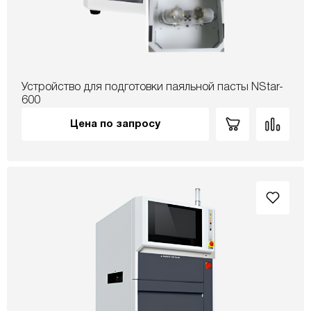
Устройство для подготовки паяльной пасты NStar-
600
Цена по запросу