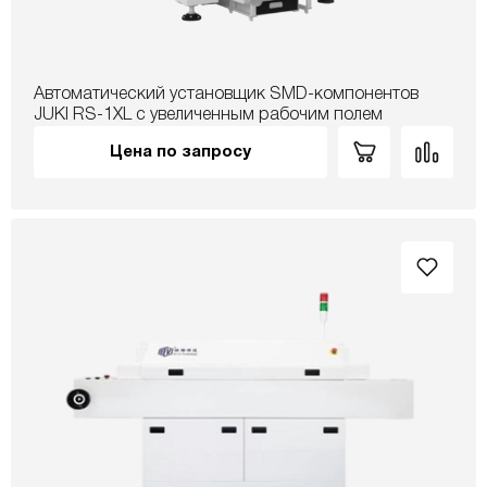
Автоматический установщик SMD-компонентов
JUKI RS-1XL с увеличенным рабочим полем
Цена по запросу