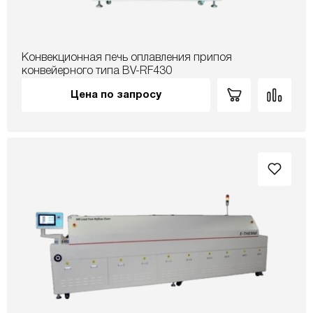
Конвекционная печь оплавления припоя
конвейерного типа BV-RF430
Цена по запросу