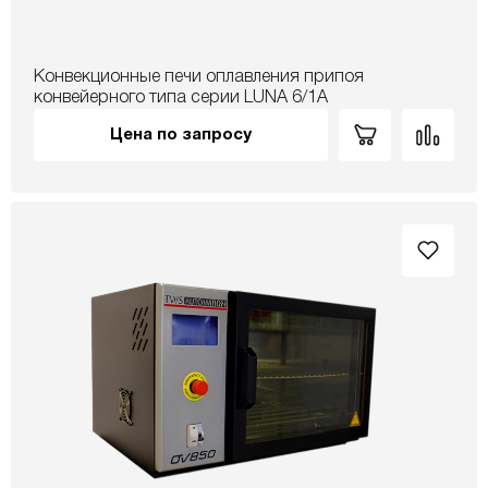
Конвекционные печи оплавления припоя
конвейерного типа серии LUNA 6/1A
Цена по запросу