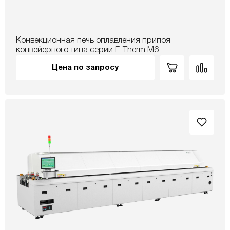
Конвекционная печь оплавления припоя
конвейерного типа серии E-Therm M6
Цена по запросу