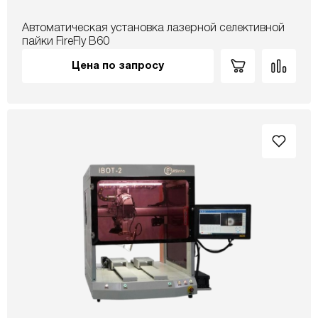
Автоматическая установка лазерной селективной
пайки FireFly B60
Цена по запросу