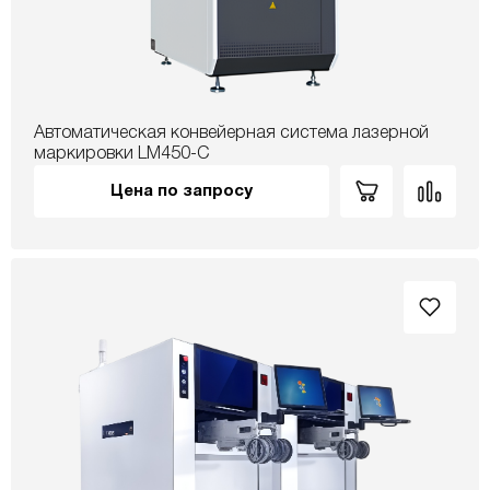
Автоматическая конвейерная система лазерной
маркировки LM450-C
Цена по запросу