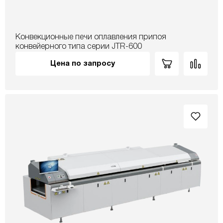
Конвекционные печи оплавления припоя
конвейерного типа серии JTR-600
Цена по запросу