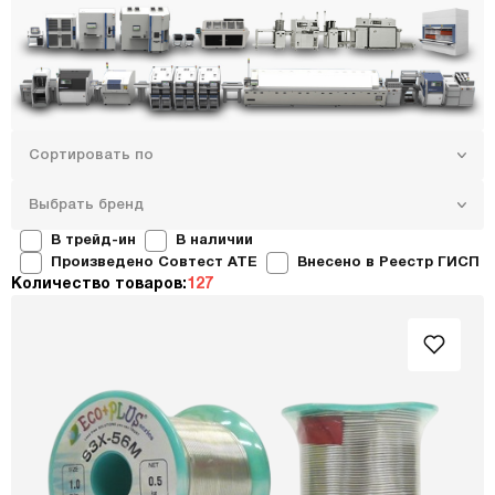
Сортировать по
Выбрать бренд
В трейд-ин
В наличии
Произведено Совтест ATE
Внесено в Реестр ГИСП
Количество товаров:
127