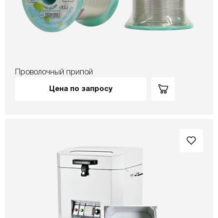
Проволочный припой
Цена по запросу