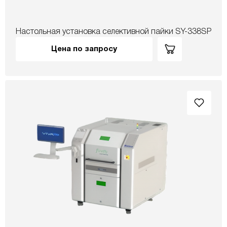
Настольная установка селективной пайки SY-338SP
Цена по запросу