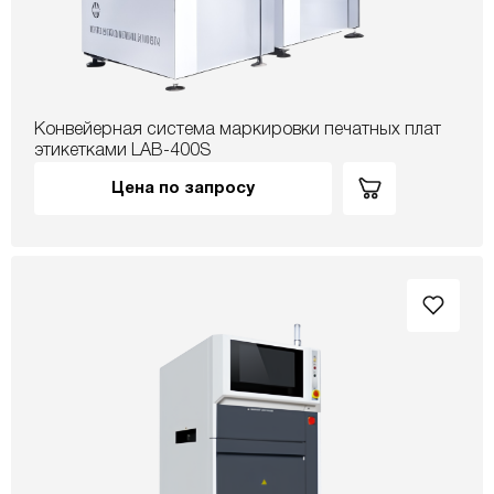
Конвейерная система маркировки печатных плат
этикетками LAB-400S
Цена по запросу