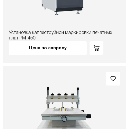
Установка каплеструйной маркировки печатных
плат PM-450
Цена по запросу