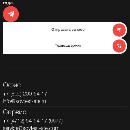
года
Отправить запрос
Техподдержка
Офис
+7 (800) 200-54-17
info@sovtest-ate.ru
Сервис
+7 (4712) 54-54-17 (6677)
service@sovtest-ate.com