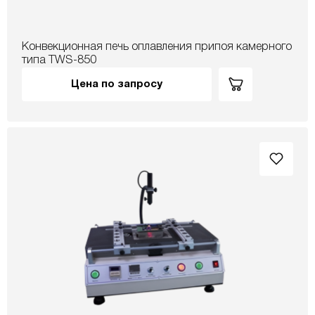
Конвекционная печь оплавления припоя камерного
типа TWS-850
Цена по запросу