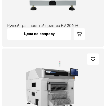
Ручной трафаретный принтер BV-3040H
Цена по запросу