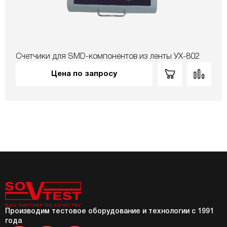
Счетчики для SMD-компонентов из ленты УХ-802
Цена по запросу
Производим тестовое оборудование и технологии с 1991
года