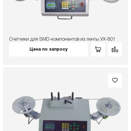
Счетчики для SMD-компонентов из ленты УХ-801
Цена по запросу