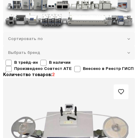
Сортировать по
Выбрать бренд
В трейд-ин
В наличии
Произведено Совтест ATE
Внесено в Реестр ГИСП
Количество товаров:
2