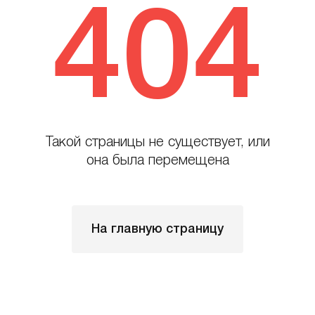
404
Такой страницы не существует, или
она была перемещена
На главную страницу