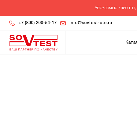
Уважаемые клиенты, 
+7 (800) 200-54-17
info@sovtest-ate.ru
Ката