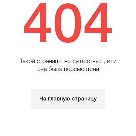
404
Такой страницы не существует, или
она была перемещена
На главную страницу