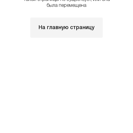
была перемещена
На главную страницу