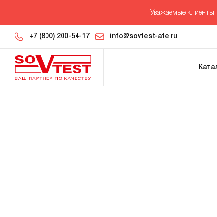
Уважаемые клиенты, 
+7 (800) 200-54-17
info@sovtest-ate.ru
Ката