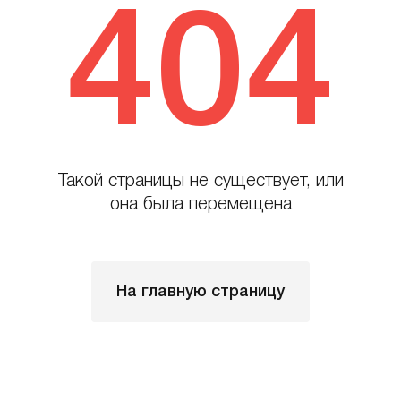
404
Такой страницы не существует, или
она была перемещена
На главную страницу