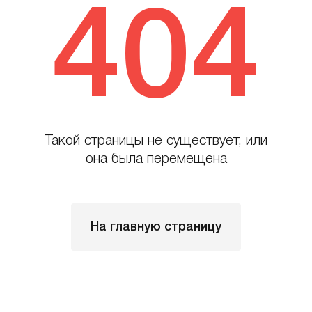
404
Такой страницы не существует, или
она была перемещена
На главную страницу