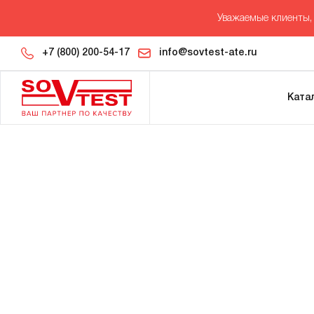
Уважаемые клиенты, 
+7 (800) 200-54-17
info@sovtest-ate.ru
Ката