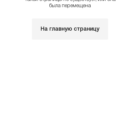
была перемещена
На главную страницу